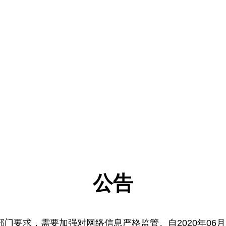
公告
门要求，需要加强对网络信息严格监管。自2020年06