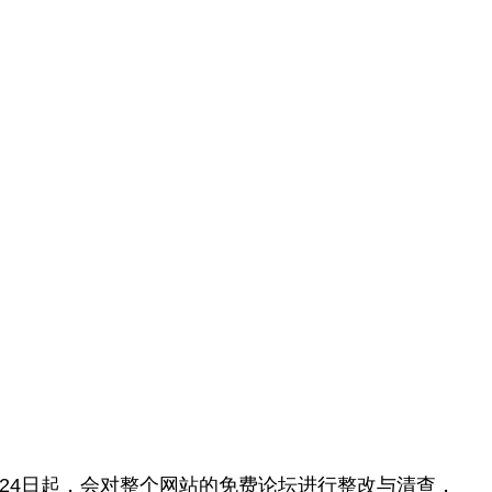
月24日起，会对整个网站的免费论坛进行整改与清查，