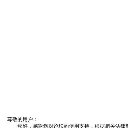
尊敬的用户：
您好，感谢您对论坛的使用支持，根据相关法律部