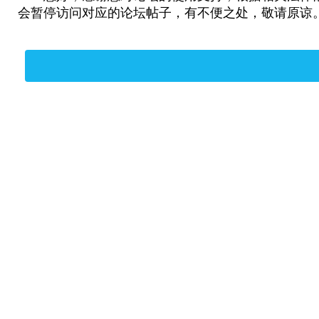
会暂停访问对应的论坛帖子，有不便之处，敬请原谅