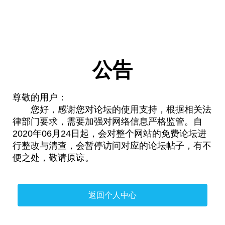
公告
尊敬的用户：
您好，感谢您对论坛的使用支持，根据相关法
律部门要求，需要加强对网络信息严格监管。自
2020年06月24日起，会对整个网站的免费论坛进
行整改与清查，会暂停访问对应的论坛帖子，有不
便之处，敬请原谅。
返回个人中心