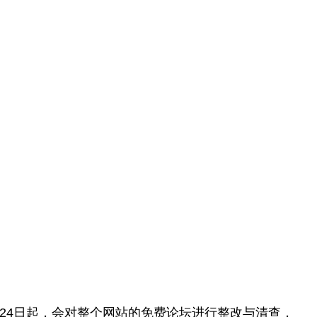
月24日起，会对整个网站的免费论坛进行整改与清查，