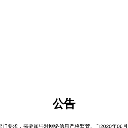
公告
门要求，需要加强对网络信息严格监管。自2020年06