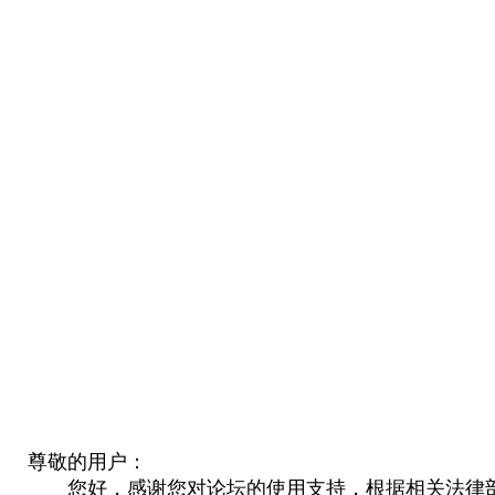
尊敬的用户：
您好，感谢您对论坛的使用支持，根据相关法律部