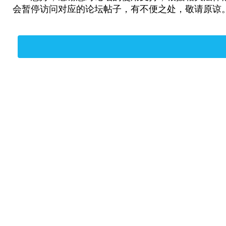
会暂停访问对应的论坛帖子，有不便之处，敬请原谅