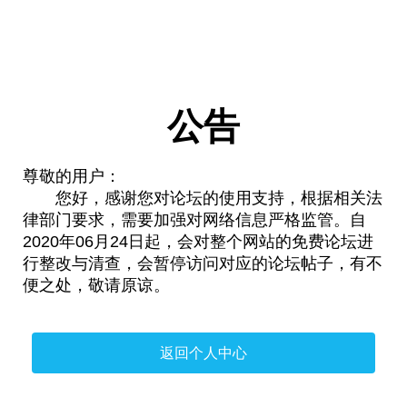
公告
尊敬的用户：
您好，感谢您对论坛的使用支持，根据相关法
律部门要求，需要加强对网络信息严格监管。自
2020年06月24日起，会对整个网站的免费论坛进
行整改与清查，会暂停访问对应的论坛帖子，有不
便之处，敬请原谅。
返回个人中心