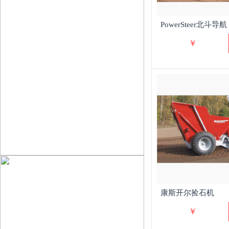
PowerSteer北斗导航
￥
康斯开尔捡石机
￥