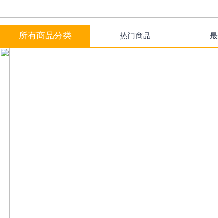
所有商品分类
热门商品
最