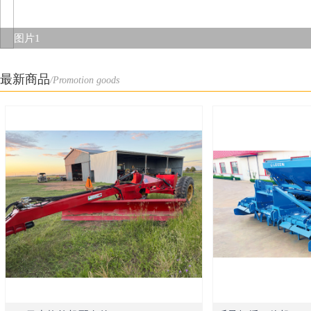
图片1
最新商品
/Promotion goods