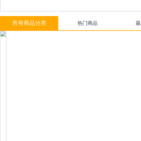
所有商品分类
热门商品
最