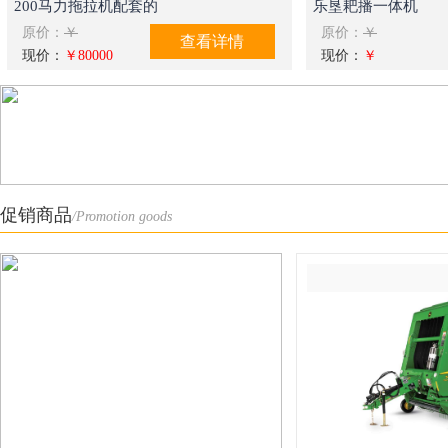
200马力拖拉机配套的
乐垦耙播一体机
原价：
￥
原价：
￥
查看详情
现价：
￥80000
现价：
￥
促销商品
/Promotion goods