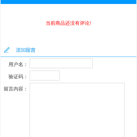
当前商品还没有评论!
用户名：
验证码：
留言内容：