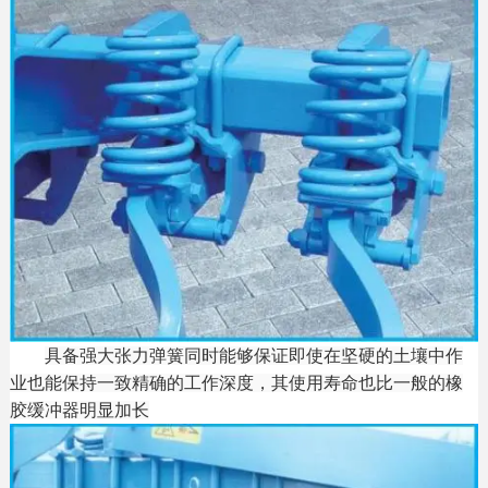
具
备强大张力弹簧同时能够保证即使在坚硬的土壤中作
业也能保持一致精确的工作深度，其使用寿命也比一般的橡
胶缓冲器明显加长