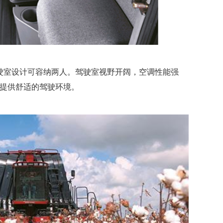
棉机驾驶室设计可容纳两人。驾驶室视野开阔，空调性能强
提供舒适的驾驶环境。