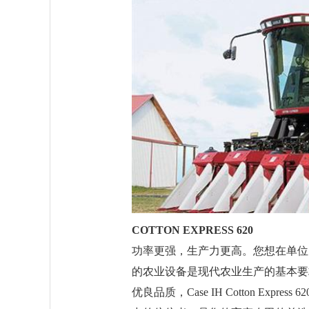
COTTON EXPRESS 620
功率更强，生产力更高。您想在单位
的农业设备是现代农业生产的基本要
优良品质，Case IH Cotton Ex