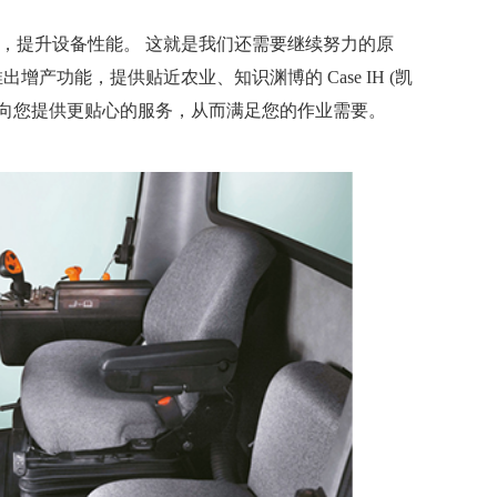
，提升设备性能。 这就是我们还需要继续努力的原
增产功能，提供贴近农业、知识渊博的 Case IH (凯
了向您提供更贴心的服务，从而满足您的作业需要。