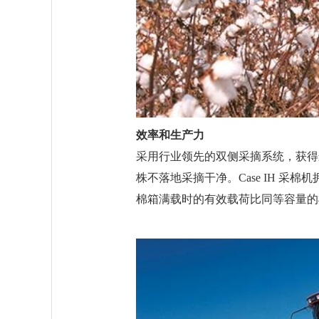
效率和生产力
采用行业领先的双侧采摘系统，获得
株不落地采摘干净。Case IH 
棉箱满载时的有效载荷比同等容量的棉