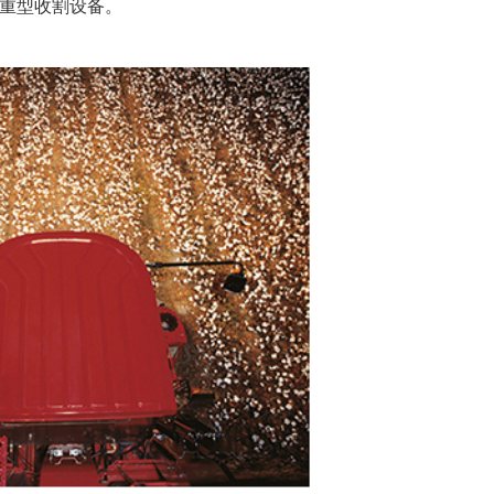
重型收割设备。