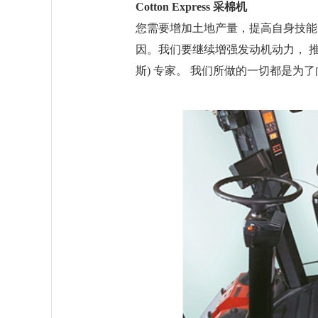
Cotton Express 采棉机
您需要增加土地产量，提高自身技能
因。我们要继续增强发动机动力， 推出
斯) 专家。 我们所做的一切都是为