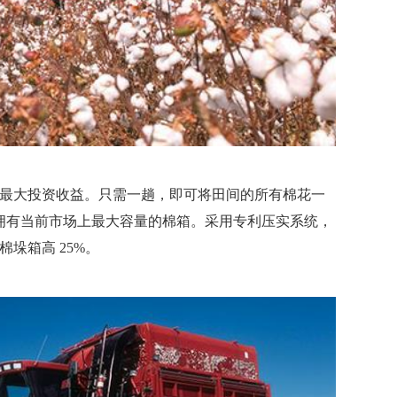
最大投资收益。只需一趟，即可将田间的所有棉花一
采棉机拥有当前市场上最大容量的棉箱。采用专利压实系统，
垛箱高 25%。