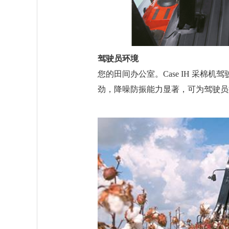
驾驶员环境
您的田间办公室。Case IH 采
劲，降噪防振能力显著，可为驾驶员