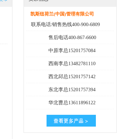
凯斯纽荷兰(中国)管理有限公司
联系电话:销售热线400-900-6809
售后电话400-867-6600
中原李总15201757084
西南李总13482781110
西北邱总15201757142
东北李总15201757394
华北曹总13611896122