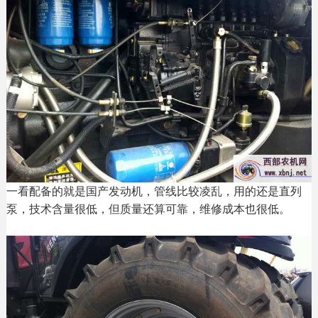
一看配备的就是国产发动机，管线比较凌乱，用的还是直列
泵，技术含量很低，但质量还算可靠，维修成本也很低。