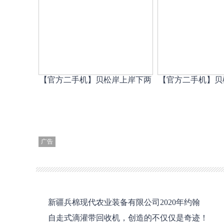
【官方二手机】贝松岸上岸下两
【官方二手机】贝
广告
新疆兵棉现代农业装备有限公司2020年约翰
自走式滴灌带回收机，创造的不仅仅是奇迹！