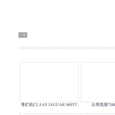
广告
青贮机CLAAS JAGUAR 960TT
出售凯斯708