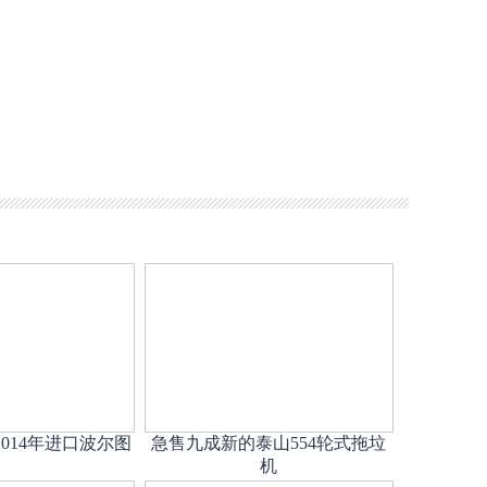
014年进口波尔图
急售九成新的泰山554轮式拖垃
机