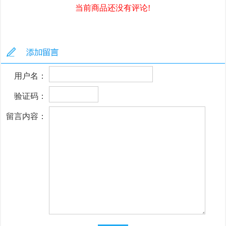
当前商品还没有评论!
用户名：
验证码：
留言内容：