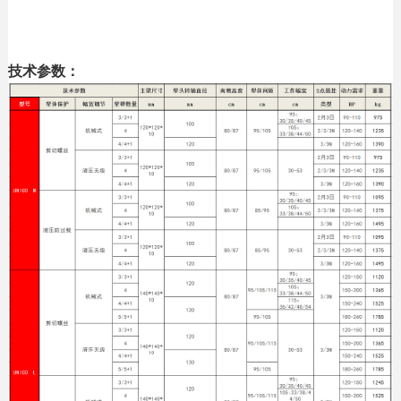
技术参数：