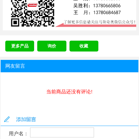
更多产品
询价
收藏
网友留言
当前商品还没有评论!
用户名：