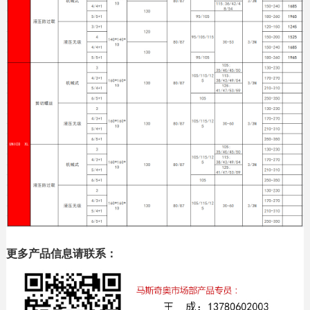
更多产品信息请联系：