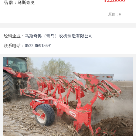
品 牌：马斯奇奥
原价：
¥
经销企业：
马斯奇奥（青岛）农机制造有限公司
联系电话：
0532-86918691