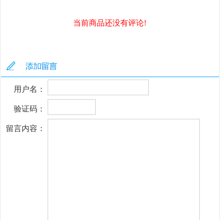
当前商品还没有评论!
用户名：
验证码：
留言内容：