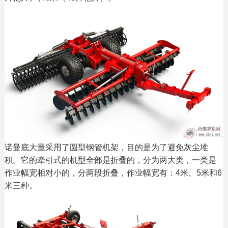
诺曼底大量采用了圆型钢管机架，目的是为了避免灰尘堆
积。它的牵引式的机型全部是折叠的，分为两大类，一类是
作业幅宽相对小的，分两段折叠，作业幅宽有：4米、5米和6
米三种。