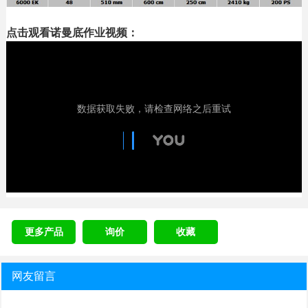
点击观看诺曼底作业视频：
更多产品
询价
收藏
网友留言