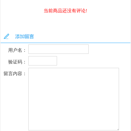
当前商品还没有评论!
用户名：
验证码：
留言内容：