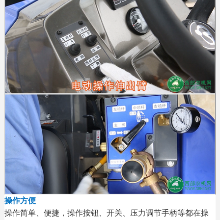
操作方便
操作简单、便捷，操作按钮、开关、压力调节手柄等都在操