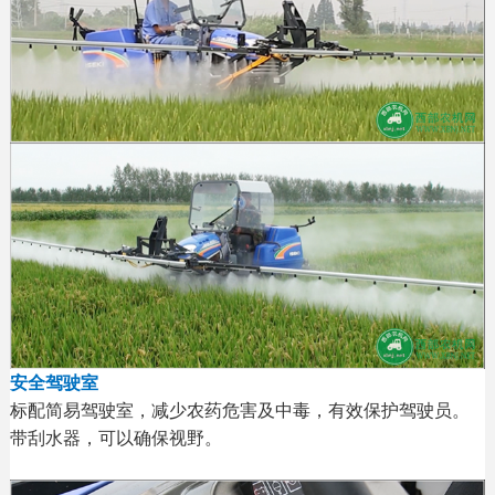
安全驾驶室
标配简易驾驶室，减少农药危害及中毒，有效保护驾驶员。
带刮水器，可以确保视野。