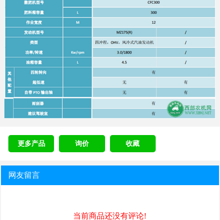
更多产品
询价
收藏
网友留言
当前商品还没有评论!