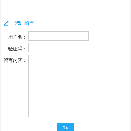
用户名：
验证码：
留言内容：