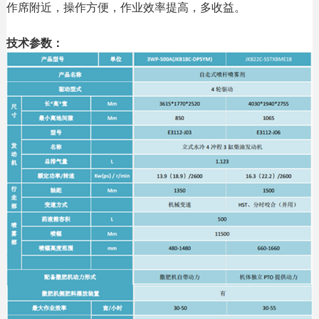
作席附近，操作方便，作业效率提高，多收益。
技术参数：