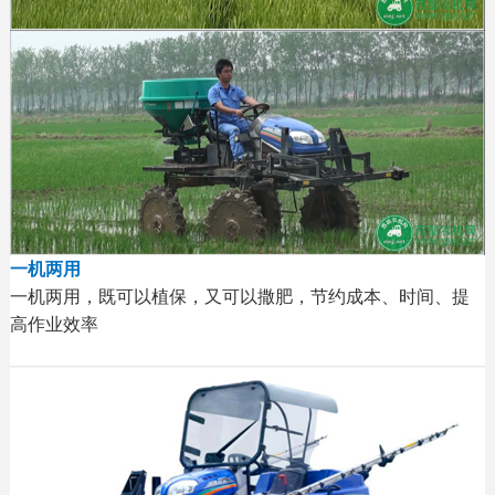
一机两用
一机两用，既可以植保，又可以撒肥，节约成本、时间、提
高作业效率