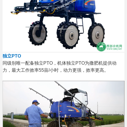
独立PTO
同级别唯一配备独立PTO，机体独立PTO为撒肥机提供动
力，最大工作效率55亩/小时，动力更强，效率更高。