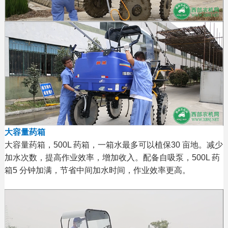
大容量药箱
大容量药箱，500L 药箱，一箱水最多可以植保30 亩地。减少
加水次数，提高作业效率，增加收入。配备自吸泵，500L 药
箱5 分钟加满，节省中间加水时间，作业效率更高。