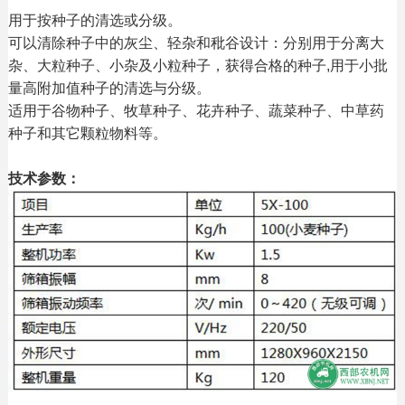
用于按种子的清选或分级。
可以清除种子中的灰尘、轻杂和秕谷设计：分别用于分离大
杂、大粒种子、小杂及小粒种子，获得合格的种子,用于小批
量高附加值种子的清选与分级。
适用于谷物种子、牧草种子、花卉种子、蔬菜种子、中草药
种子和其它颗粒物料等。
技术参数：