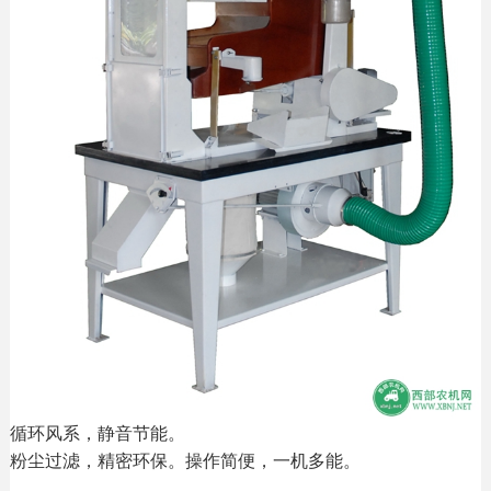
循环风系，静音节能。
粉尘过滤，精密环保。操作简便，一机多能。