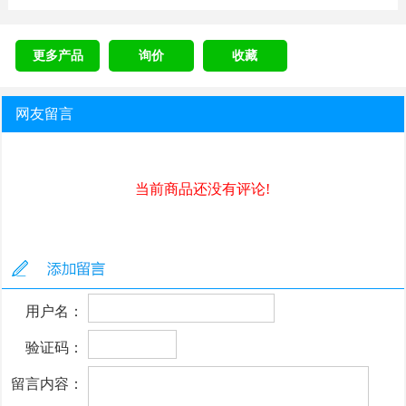
更多产品
询价
收藏
网友留言
当前商品还没有评论!
用户名：
验证码：
留言内容：