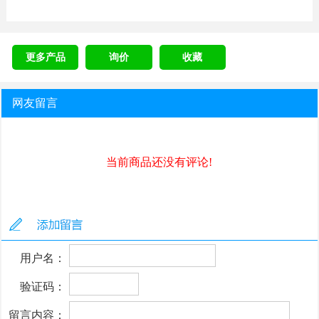
更多产品
询价
收藏
网友留言
当前商品还没有评论!
用户名：
验证码：
留言内容：