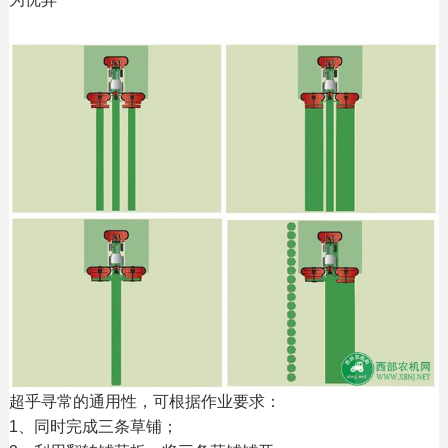
超乎寻常的通用性，可根据作业要求：
1、同时完成三条草铺；