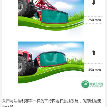
采用与法拉利赛车一样的平行四连杆悬挂系统，仿形性能更
为优异