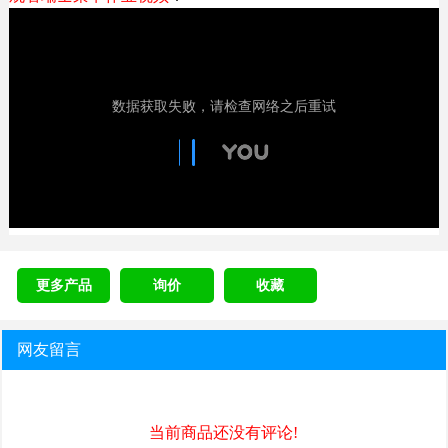
更多产品
询价
收藏
网友留言
当前商品还没有评论!