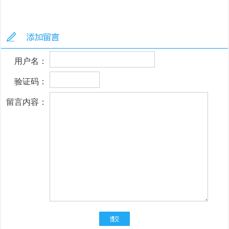
用户名：
验证码：
留言内容：