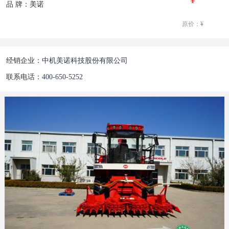
品 牌：美诺
原价：
¥
经销企业：
中机美诺科技股份有限公司
联系电话：
400-650-5252