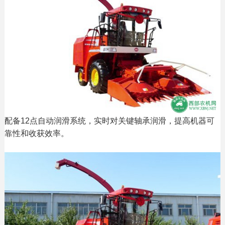
配备12点自动润滑系统，实时对关键轴承润滑，提高机器可
靠性和收获效率。