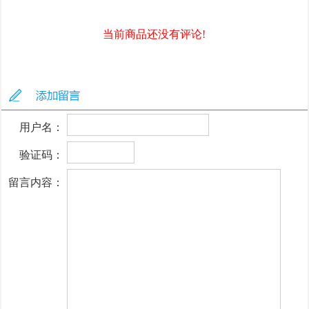
当前商品还没有评论!
用户名：
验证码：
留言内容：