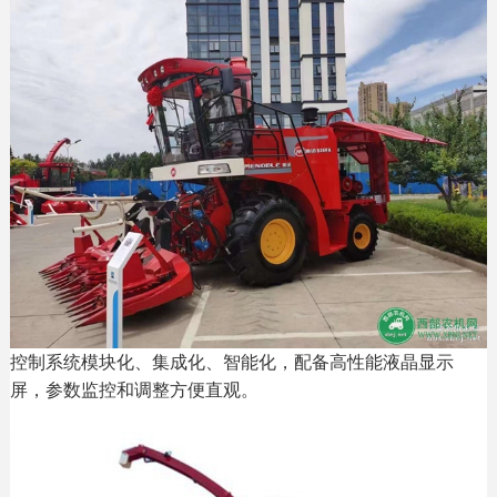
控制系统模块化、集成化、智能化，配备高性能液晶显示
屏，参数监控和调整方便直观。