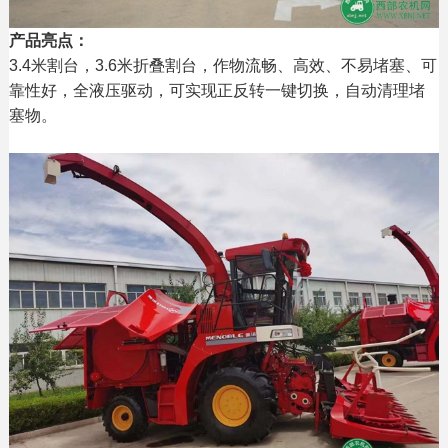
产品亮点：
3.4米割台，3.6米折叠割台，作物流畅、高效、不易堵塞、可
靠性好，全液压驱动，可实现正反转一键切换，自动清理堵
塞物。