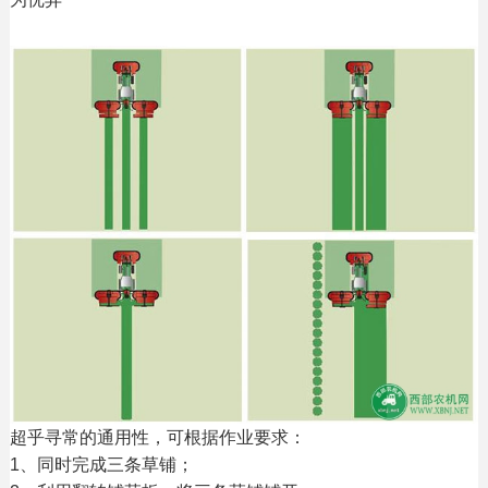
超乎寻常的通用性，可根据作业要求：
1、同时完成三条草铺；