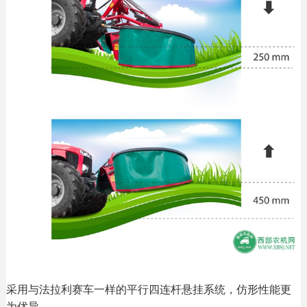
采用与法拉利赛车一样的平行四连杆悬挂系统，仿形性能更
为优异