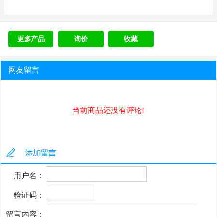
更多产品
询价
收藏
网友留言
当前商品还没有评论!
用户名：
验证码：
留言内容：