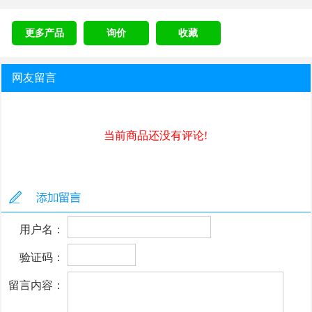
更多产品
询价
收藏
网友留言
当前商品还没有评论!
用户名：
验证码：
留言内容：