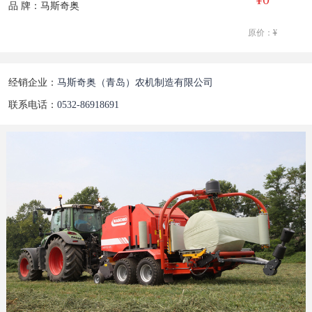
品 牌：马斯奇奥
原价：
¥
经销企业：
马斯奇奥（青岛）农机制造有限公司
联系电话：
0532-86918691