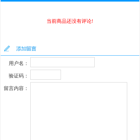
当前商品还没有评论!
用户名：
验证码：
留言内容：