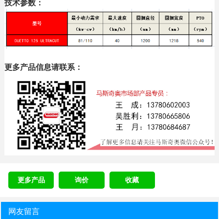
技术参数：
更多产品信息请联系：
更多产品
询价
收藏
网友留言