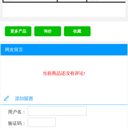
更多产品
询价
收藏
网友留言
当前商品还没有评论!
用户名：
验证码：