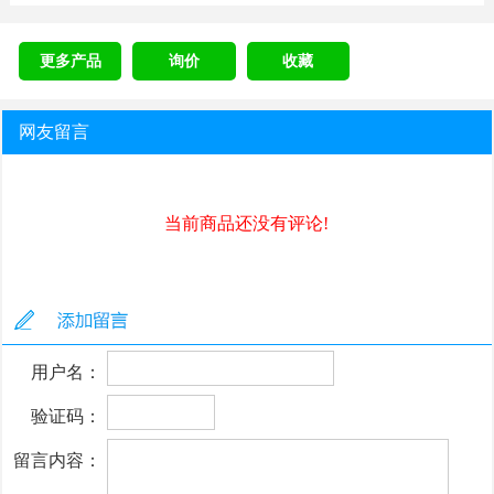
更多产品
询价
收藏
网友留言
当前商品还没有评论!
用户名：
验证码：
留言内容：